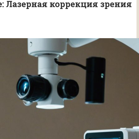
: Лазерная коррекция зрения