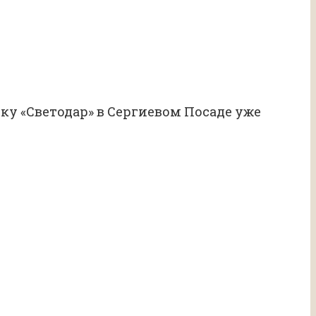
ку «Светодар» в Сергиевом Посаде уже