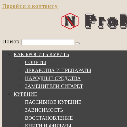
Перейти к контенту
Поиск:
КАК БРОСИТЬ КУРИТЬ
СОВЕТЫ
ЛЕКАРСТВА И ПРЕПАРАТЫ
НАРОДНЫЕ СРЕДСТВА
ЗАМЕНИТЕЛИ СИГАРЕТ
КУРЕНИЕ
ПАССИВНОЕ КУРЕНИЕ
ЗАВИСИМОСТЬ
ВОССТАНОВЛЕНИЕ
КНИГИ И ФИЛЬМЫ