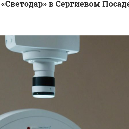
«Светодар» в Сергиевом Посаде