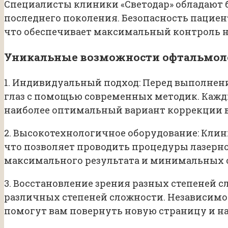
Специалисты клиники «Светодар» обладают
последнего поколения. Безопасность пациен
что обеспечивает максимальный контроль н
Уникальные возможности офтальмоло
1. Индивидуальный подход: Перед выполнен
глаз с помощью современных методик. Кажды
наиболее оптимальный вариант коррекции в 
2. Высокотехнологичное оборудование: Кли
что позволяет проводить процедуры лазерно
максимального результата и минимальных 
3. Восстановление зрения разных степеней 
различных степеней сложности. Независимо 
помогут вам повернуть новую страницу и н