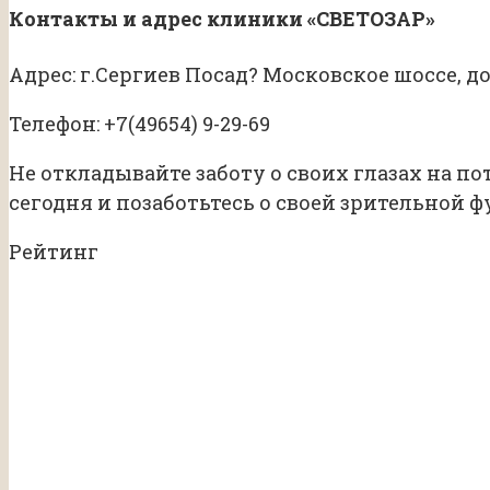
Контакты и адрес клиники «СВЕТОЗАР»
Адрес: г.Сергиев Посад? Московское шоссе, д
Телефон:
+7(49654) 9-29-69
Не откладывайте заботу о своих глазах на п
сегодня и позаботьтесь о своей зрительной 
Рейтинг