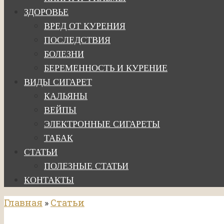
ЗДОРОВЬЕ
ВРЕД ОТ КУРЕНИЯ
ПОСЛЕДСТВИЯ
БОЛЕЗНИ
БЕРЕМЕННОСТЬ И КУРЕНИЕ
ВИДЫ СИГАРЕТ
КАЛЬЯНЫ
ВЕЙПЫ
ЭЛЕКТРОННЫЕ СИГАРЕТЫ
ТАБАК
СТАТЬИ
ПОЛЕЗНЫЕ СТАТЬИ
КОНТАКТЫ
Главная
»
Статьи