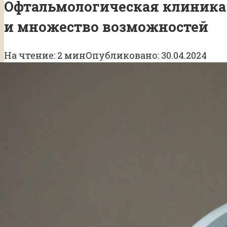
Офтальмологическая клиника 
и множество возможностей
На чтение:
2 мин
Опубликовано:
30.04.2024