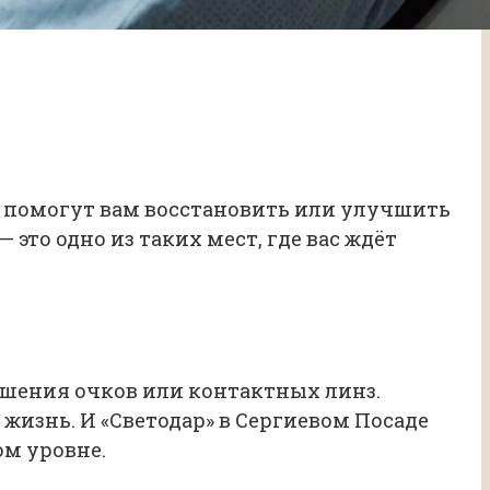
лы помогут вам восстановить или улучшить
 это одно из таких мест, где вас ждёт
шения очков или контактных линз.
жизнь. И «Светодар» в Сергиевом Посаде
ом уровне.