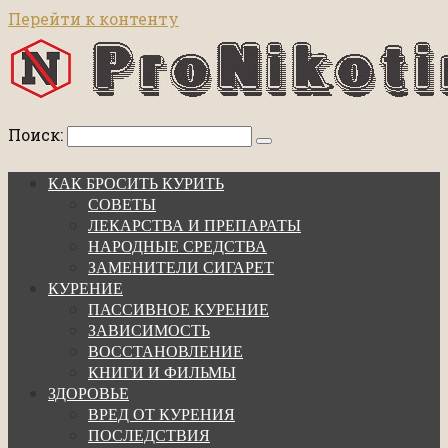
Перейти к контенту
Поиск:
КАК БРОСИТЬ КУРИТЬ
СОВЕТЫ
ЛЕКАРСТВА И ПРЕПАРАТЫ
НАРОДНЫЕ СРЕДСТВА
ЗАМЕНИТЕЛИ СИГАРЕТ
КУРЕНИЕ
ПАССИВНОЕ КУРЕНИЕ
ЗАВИСИМОСТЬ
ВОССТАНОВЛЕНИЕ
КНИГИ И ФИЛЬМЫ
ЗДОРОВЬЕ
ВРЕД ОТ КУРЕНИЯ
ПОСЛЕДСТВИЯ