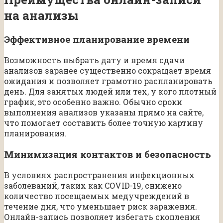
на анализы
Эффективное планирование времени
Возможность выбрать дату и время сдачи
анализов заранее существенно сокращает время
ожидания и позволяет грамотно распланировать
день. Для занятых людей или тех, у кого плотный
график, это особенно важно. Обычно сроки
выполнения анализов указаны прямо на сайте,
что помогает составить более точную картину
планирования.
Минимизация контактов и безопасность
В условиях распространения инфекционных
заболеваний, таких как COVID-19, снижено
количество посещаемых медучреждений в
течение дня, что уменьшает риск заражения.
Онлайн-запись позволяет избегать скопления