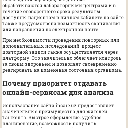
обрабатываются лабораторными центрами и в
течение оговоренного срока результаты
доступны пациентам в личном кабинете на сайте.
Также предусмотрена возможность скачивания
или направления по электронной почте.
При необходимости проведения повторных или
дополнительных исследований, процесс
повторной записи также осуществляется через
платформу. Это значительно облегчает контроль
за своим здоровьем и позволяет своевременно
реагировать на изменение состояния организма.
Почему приоритет отдавать
онлайн-сервисам для анализа
Использование сайта incare.uz предоставляет
значительные преимущества для жителей
Ташкента. Быстрое оформление, удобное
планирование, возможность получить