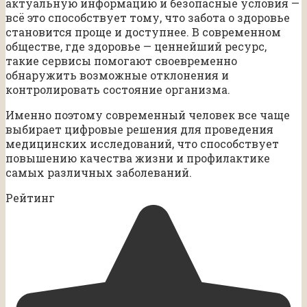
актуальную информацию и безопасные условия —
всё это способствует тому, что забота о здоровье
становится проще и доступнее. В современном
обществе, где здоровье — ценнейший ресурс,
такие сервисы помогают своевременно
обнаружить возможные отклонения и
контролировать состояние организма.
Именно поэтому современный человек все чаще
выбирает цифровые решения для проведения
медицинских исследований, что способствует
повышению качества жизни и профилактике
самых различных заболеваний.
Рейтинг