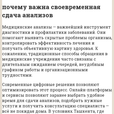
почему важна своевременная
сдача анализов
Медицинские анализы — важнейший инструмент
диагностики и профилактики заболеваний. Они
помогают выявить скрытые проблемы организма,
контролировать эффективность лечения и
получать объективную картину здоровья. К
сожалению, традиционные способы обращения в
медицинские учреждения часто связаны с
длительным ожиданием очередей, неудобным
графиком работы и организационными
трудностями.
Современные цифровые решения позволяют
оптимизировать этот процесс. Онлайн-платформы
и сервисы позволяют заранее выбрать удобное
время для сдачи анализов, подобрать нужные
услуги и получить консультацию специалиста —
всё не покидая дома. В условиях Ташкента, где