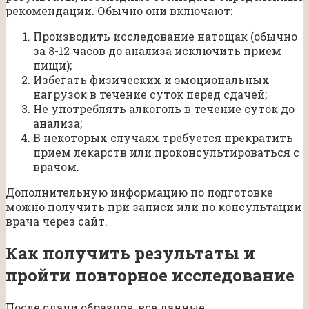
рекомендации. Обычно они включают:
Производить исследование натощак (обычно
за 8-12 часов до анализа исключить прием
пищи);
Избегать физических и эмоциональных
нагрузок в течение суток перед сдачей;
Не употреблять алкоголь в течение суток до
анализа;
В некоторых случаях требуется прекратить
прием лекарств или проконсультироваться с
врачом.
Дополнительную информацию по подготовке
можно получить при записи или по консультации
врача через сайт.
Как получить результаты и
пройти повторное исследование
После сдачи образцов, все данные