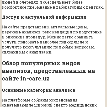
людей в очередях и обеспечивает более
комфортное пребывание в лабораторных центрах.
Доступ к актуальной информации
На сайте представлены актуальные цены,
перечень анализов, рекомендации по подготовке
и описание процедур. Можно легко сравнить
услуги, подобрать наиболее подходящие и
получить консультацию по любым вопросам,
связанным с анализами.
Обзор популярных видов
анализов, представленных на
сайте in-care.uz
Основные категории анализов
На платформе собраны исследования,
охватывающие широкий спектр медицинских