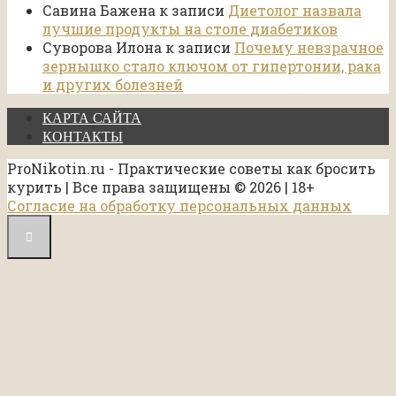
Савина Бажена
к записи
Диетолог назвала
лучшие продукты на столе диабетиков
Суворова Илона
к записи
Почему невзрачное
зернышко стало ключом от гипертонии, рака
и других болезней
КАРТА САЙТА
КОНТАКТЫ
ProNikotin.ru - Практические советы как бросить
курить | Все права защищены © 2026 | 18+
Согласие на обработку персональных данных