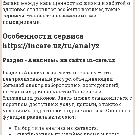
баланс между насыщенностью жизни и заботой о
здоровье становится особенно важным, такие
сервисы становятся незаменимыми
помощниками.
Особенности сервиса
https://incare.uz/ru/analyz
Раздел «Анализы» на сайте in-care.uz
Раздел «Анализы» на сайте in-care.uz — это
централизованный ресурс, объединяющий
большой спектр лабораторных исследований,
доступных для пациентов Ташкента и
ближайших районов. Здесь можно ознакомиться с
перечнем доступных услуг, ценами, а также с
условиями подготовки к сдаче анализа. Основные
функции раздела включают:
Выбор типа анализа из каталога;
Онлайн-запись на удобное время и дату;