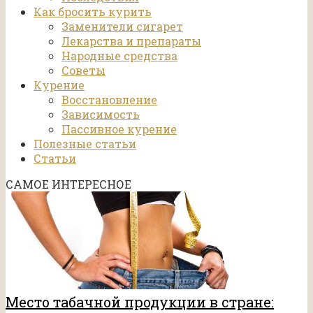
Как бросить курить
Заменители сигарет
Лекарства и препараты
Народные средства
Советы
Курение
Восстановление
Зависимость
Пассивное курение
Полезные статьи
Статьи
САМОЕ ИНТЕРЕСНОЕ
Место табачной продукции в стране: