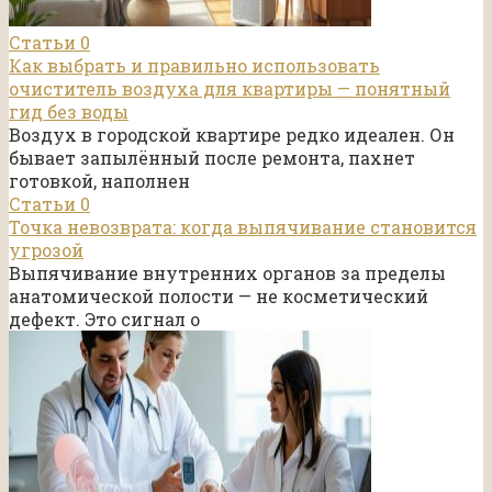
Статьи
0
Как выбрать и правильно использовать
очиститель воздуха для квартиры — понятный
гид без воды
Воздух в городской квартире редко идеален. Он
бывает запылённый после ремонта, пахнет
готовкой, наполнен
Статьи
0
Точка невозврата: когда выпячивание становится
угрозой
Выпячивание внутренних органов за пределы
анатомической полости — не косметический
дефект. Это сигнал о