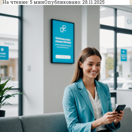
На чтение:
5 мин
Опубликовано:
28.11.2025