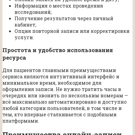
Информация о местах проведения
исследований;
Получение результатов через личный
кабинет;
Опция повторной записи или корректировки
услуги.
Простота и удобство использования
ресурса
Для пациентов главными преимуществами
сервиса являются интуитивный интерфейс и
минимальное время, необходимое для
оформления записи. Не нужно тратить часы в
очередях или звонить по нескольким номерам —
всё максимально автоматизировано и доступно
любой категории пользователей, в том числе и
тем, кто впервые сталкивается с подобными
платформами.
Преимущества онлайн-записи