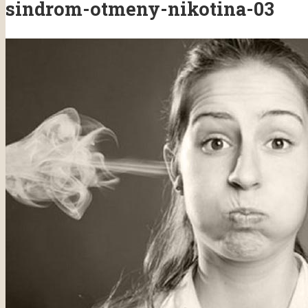
sindrom-otmeny-nikotina-03