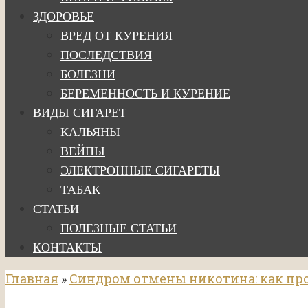
ЗДОРОВЬЕ
ВРЕД ОТ КУРЕНИЯ
ПОСЛЕДСТВИЯ
БОЛЕЗНИ
БЕРЕМЕННОСТЬ И КУРЕНИЕ
ВИДЫ СИГАРЕТ
КАЛЬЯНЫ
ВЕЙПЫ
ЭЛЕКТРОННЫЕ СИГАРЕТЫ
ТАБАК
СТАТЬИ
ПОЛЕЗНЫЕ СТАТЬИ
КОНТАКТЫ
Главная
»
Синдром отмены никотина: как про