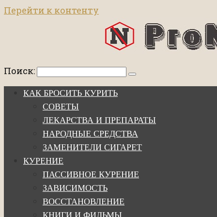
Перейти к контенту
Поиск:
КАК БРОСИТЬ КУРИТЬ
СОВЕТЫ
ЛЕКАРСТВА И ПРЕПАРАТЫ
НАРОДНЫЕ СРЕДСТВА
ЗАМЕНИТЕЛИ СИГАРЕТ
КУРЕНИЕ
ПАССИВНОЕ КУРЕНИЕ
ЗАВИСИМОСТЬ
ВОССТАНОВЛЕНИЕ
КНИГИ И ФИЛЬМЫ