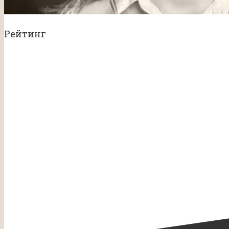
Рейтинг