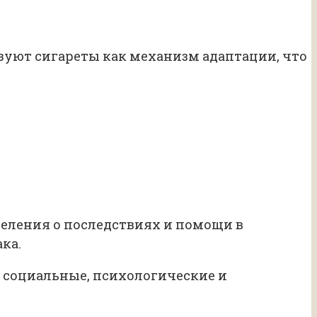
зуют сигареты как механизм адаптации, что
еления о последствиях и помощи в
ка.
 социальные, психологические и