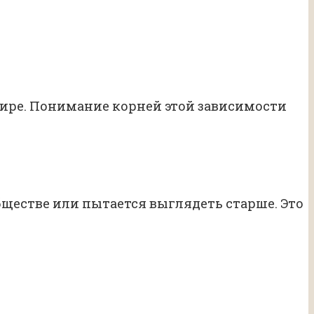
мире. Понимание корней этой зависимости
бществе или пытается выглядеть старше. Это