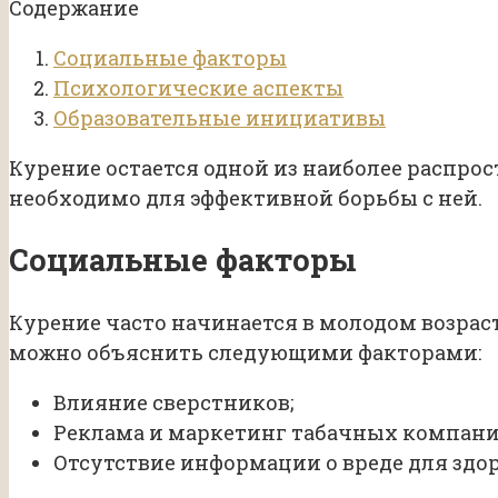
Содержание
Социальные факторы
Психологические аспекты
Образовательные инициативы
Курение остается одной из наиболее распро
необходимо для эффективной борьбы с ней.
Социальные факторы
Курение часто начинается в молодом возрас
можно объяснить следующими факторами:
Влияние сверстников;
Реклама и маркетинг табачных компани
Отсутствие информации о вреде для здор