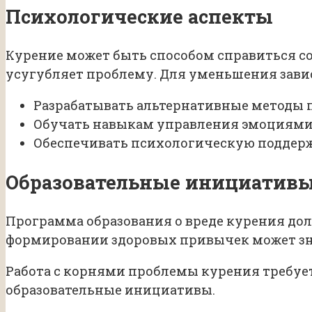
Психологические аспекты
Курение может быть способом справиться со
усугубляет проблему. Для уменьшения зави
Разрабатывать альтернативные методы п
Обучать навыкам управления эмоциями
Обеспечивать психологическую поддерж
Образовательные инициатив
Программа образования о вреде курения до
формировании здоровых привычек может зна
Работа с корнями проблемы курения требуе
образовательные инициативы.