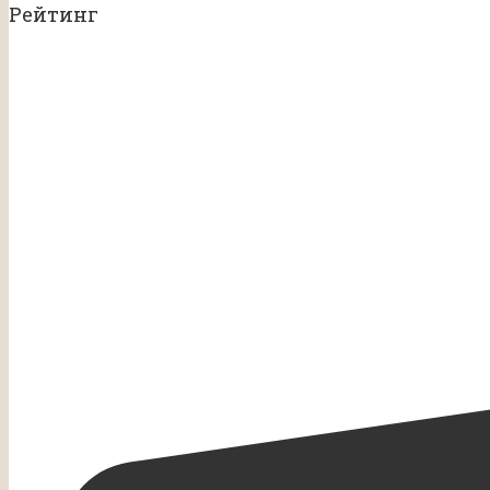
Рейтинг