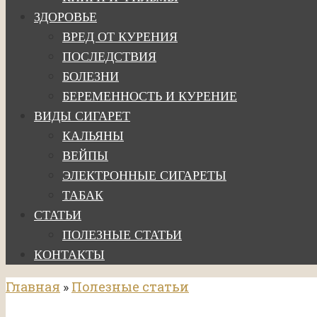
ЗДОРОВЬЕ
ВРЕД ОТ КУРЕНИЯ
ПОСЛЕДСТВИЯ
БОЛЕЗНИ
БЕРЕМЕННОСТЬ И КУРЕНИЕ
ВИДЫ СИГАРЕТ
КАЛЬЯНЫ
ВЕЙПЫ
ЭЛЕКТРОННЫЕ СИГАРЕТЫ
ТАБАК
СТАТЬИ
ПОЛЕЗНЫЕ СТАТЬИ
КОНТАКТЫ
Главная
»
Полезные статьи