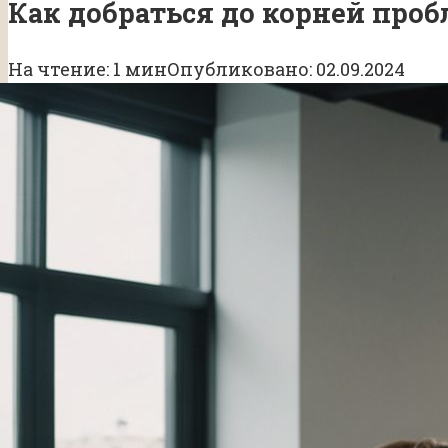
Как добраться до корней про
На чтение:
1 мин
Опубликовано:
02.09.2024