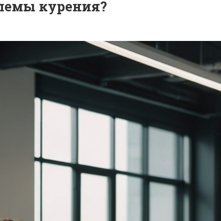
блемы курения?