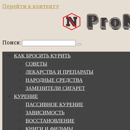
Перейти к контенту
Поиск:
КАК БРОСИТЬ КУРИТЬ
СОВЕТЫ
ЛЕКАРСТВА И ПРЕПАРАТЫ
НАРОДНЫЕ СРЕДСТВА
ЗАМЕНИТЕЛИ СИГАРЕТ
КУРЕНИЕ
ПАССИВНОЕ КУРЕНИЕ
ЗАВИСИМОСТЬ
ВОССТАНОВЛЕНИЕ
КНИГИ И ФИЛЬМЫ