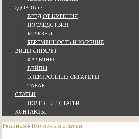
ЗДОРОВЬЕ
ВРЕД ОТ КУРЕНИЯ
ПОСЛЕДСТВИЯ
БОЛЕЗНИ
БЕРЕМЕННОСТЬ И КУРЕНИЕ
ВИДЫ СИГАРЕТ
КАЛЬЯНЫ
ВЕЙПЫ
ЭЛЕКТРОННЫЕ СИГАРЕТЫ
ТАБАК
СТАТЬИ
ПОЛЕЗНЫЕ СТАТЬИ
КОНТАКТЫ
Главная
»
Полезные статьи