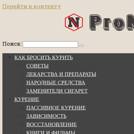
Перейти к контенту
Поиск:
КАК БРОСИТЬ КУРИТЬ
СОВЕТЫ
ЛЕКАРСТВА И ПРЕПАРАТЫ
НАРОДНЫЕ СРЕДСТВА
ЗАМЕНИТЕЛИ СИГАРЕТ
КУРЕНИЕ
ПАССИВНОЕ КУРЕНИЕ
ЗАВИСИМОСТЬ
ВОССТАНОВЛЕНИЕ
КНИГИ И ФИЛЬМЫ