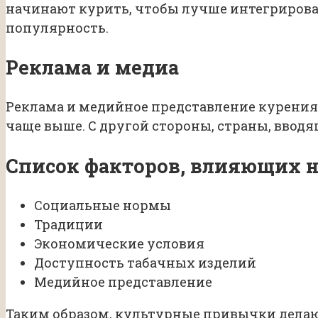
начинают курить, чтобы лучше интегрировать
популярность.
Реклама и медиа
Реклама и медийное представление курения 
чаще выше. С другой стороны, страны, ввод
Список факторов, влияющих н
Социальные нормы
Традиции
Экономические условия
Доступность табачных изделий
Медийное представление
Таким образом, культурные привычки делаю