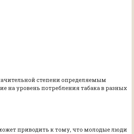
значительной степени определяемым
е на уровень потребления табака в разных
 может приводить к тому, что молодые люди