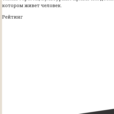
котором живет человек.
Рейтинг