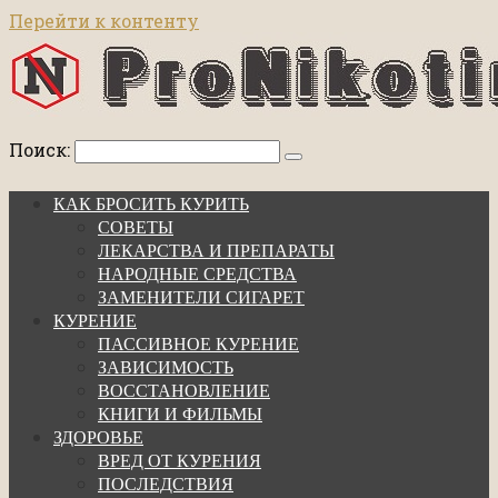
Перейти к контенту
Поиск:
КАК БРОСИТЬ КУРИТЬ
СОВЕТЫ
ЛЕКАРСТВА И ПРЕПАРАТЫ
НАРОДНЫЕ СРЕДСТВА
ЗАМЕНИТЕЛИ СИГАРЕТ
КУРЕНИЕ
ПАССИВНОЕ КУРЕНИЕ
ЗАВИСИМОСТЬ
ВОССТАНОВЛЕНИЕ
КНИГИ И ФИЛЬМЫ
ЗДОРОВЬЕ
ВРЕД ОТ КУРЕНИЯ
ПОСЛЕДСТВИЯ