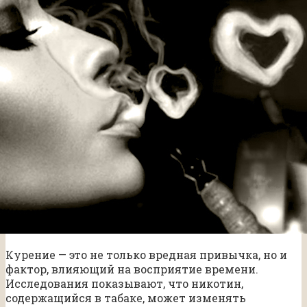
Курение — это не только вредная привычка, но и
фактор, влияющий на восприятие времени.
Исследования показывают, что никотин,
содержащийся в табаке, может изменять