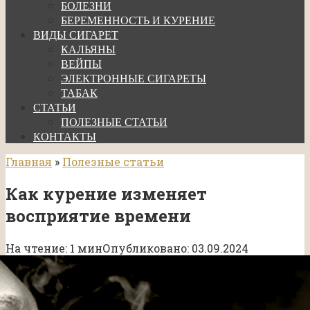
БОЛЕЗНИ
БЕРЕМЕННОСТЬ И КУРЕНИЕ
ВИДЫ СИГАРЕТ
КАЛЬЯНЫ
ВЕЙПЫ
ЭЛЕКТРОННЫЕ СИГАРЕТЫ
ТАБАК
СТАТЬИ
ПОЛЕЗНЫЕ СТАТЬИ
КОНТАКТЫ
Главная
»
Полезные статьи
Как курение изменяет
восприятие времени
На чтение:
1 мин
Опубликовано:
03.09.2024