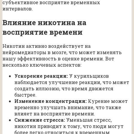
субъективное восприятие временных
интервалов.
Влияние никотина на
восприятие времени
Никотин активно воздействует на
нейромедиаторы в мозге, что может изменять
нашу эффективность в оценке времени. Вот
несколько ключевых аспектов:
Ускорение реакции:
У курильщиков
наблюдается улучшение реакции, что может
создать иллюзию, что время движется
быстрее.
Изменение концентрации:
Курение может
временно улучшать внимание, что также
влияет на восприятие времени.
Снижение стресса:
Уменьшая стресс,
никотин приводит к тому, что люди могут
более легко относиться к временным