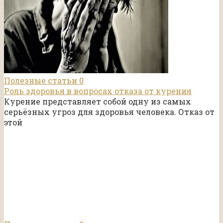
Полезные статьи
0
Роль здоровья в вопросах отказа от курения
Курение представляет собой одну из самых
серьёзных угроз для здоровья человека. Отказ от
этой