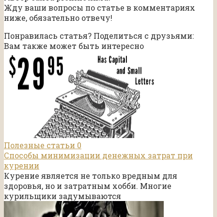
Жду ваши вопросы по статье в комментариях
ниже, обязательно отвечу!
Понравилась статья? Поделиться с друзьями:
Вам также может быть интересно
Полезные статьи
0
Способы минимизации денежных затрат при
курении
Курение является не только вредным для
здоровья, но и затратным хобби. Многие
курильщики задумываются