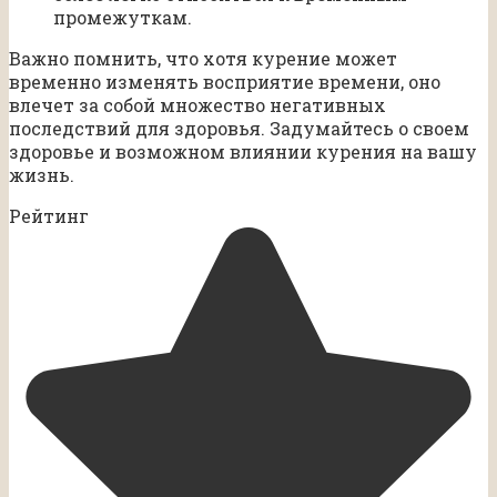
промежуткам.
Важно помнить, что хотя курение может
временно изменять восприятие времени, оно
влечет за собой множество негативных
последствий для здоровья. Задумайтесь о своем
здоровье и возможном влиянии курения на вашу
жизнь.
Рейтинг