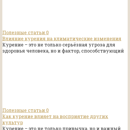
Полезные статьи
0
Влияние курения на климатические изменения
Курение – это не только серьёзная угроза для
здоровья человека, но и фактор, способствующий
Полезные статьи
0
Как курение влияет на восприятие других
культур
Курение – это не только привычка, но и важный