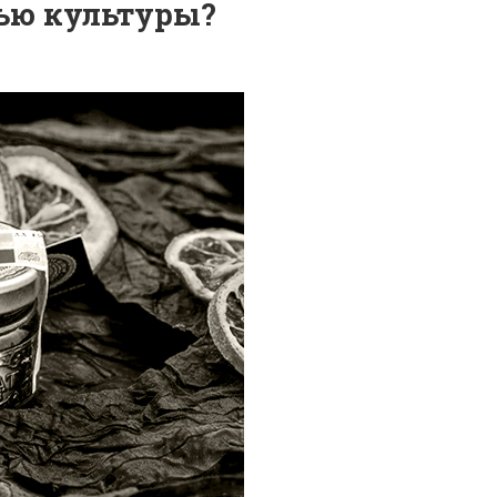
ью культуры?