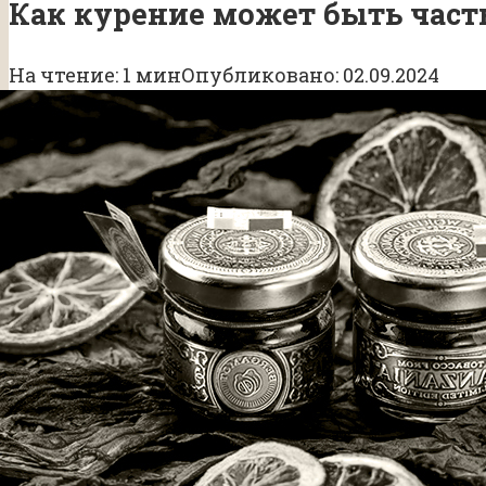
Как курение может быть част
На чтение:
1 мин
Опубликовано:
02.09.2024