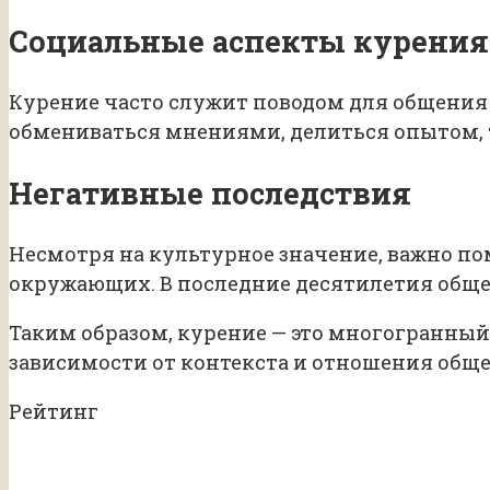
Социальные аспекты курения
Курение часто служит поводом для общения 
обмениваться мнениями, делиться опытом, 
Негативные последствия
Несмотря на культурное значение, важно по
окружающих. В последние десятилетия обще
Таким образом, курение — это многогранный
зависимости от контекста и отношения обще
Рейтинг