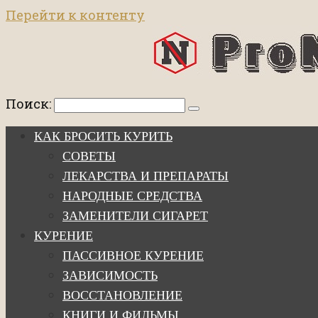
Перейти к контенту
Поиск:
КАК БРОСИТЬ КУРИТЬ
СОВЕТЫ
ЛЕКАРСТВА И ПРЕПАРАТЫ
НАРОДНЫЕ СРЕДСТВА
ЗАМЕНИТЕЛИ СИГАРЕТ
КУРЕНИЕ
ПАССИВНОЕ КУРЕНИЕ
ЗАВИСИМОСТЬ
ВОССТАНОВЛЕНИЕ
КНИГИ И ФИЛЬМЫ