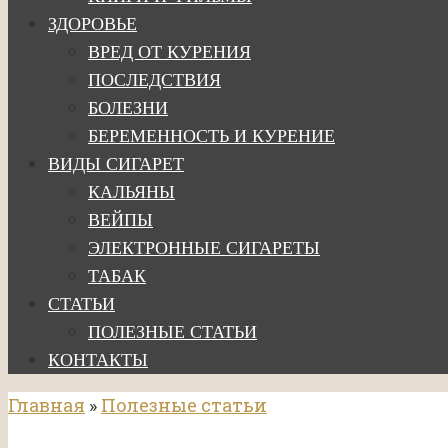
ЗДОРОВЬЕ
ВРЕД ОТ КУРЕНИЯ
ПОСЛЕДСТВИЯ
БОЛЕЗНИ
БЕРЕМЕННОСТЬ И КУРЕНИЕ
ВИДЫ СИГАРЕТ
КАЛЬЯНЫ
ВЕЙПЫ
ЭЛЕКТРОННЫЕ СИГАРЕТЫ
ТАБАК
СТАТЬИ
ПОЛЕЗНЫЕ СТАТЬИ
КОНТАКТЫ
Главная
»
Полезные статьи