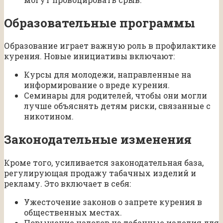
Образовательные программы
Образование играет важную роль в профилактике
курения. Новые инициативы включают:
Курсы для молодежи, направленные на
информирование о вреде курения.
Семинары для родителей, чтобы они могли
лучше объяснять детям риски, связанные с
никотином.
Законодательные изменения
Кроме того, усиливается законодательная база,
регулирующая продажу табачных изделий и
рекламу. Это включает в себя:
Ужесточение законов о запрете курения в
общественных местах.
Повышение налогов на табачные изделия для