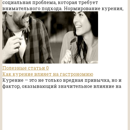
социальная проблема, которая требует
внимательного подхода. Нормирование курения,
Полезные статьи
0
Как курение влияет на гастрономию
Курение — это не только вредная привычка, но и
фактор, оказывающий значительное влияние на