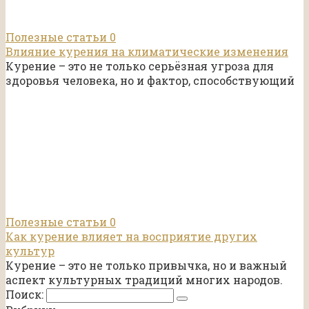
Полезные статьи
0
Влияние курения на климатические изменения
Курение – это не только серьёзная угроза для
здоровья человека, но и фактор, способствующий
Полезные статьи
0
Как курение влияет на восприятие других
культур
Курение – это не только привычка, но и важный
аспект культурных традиций многих народов.
Поиск: