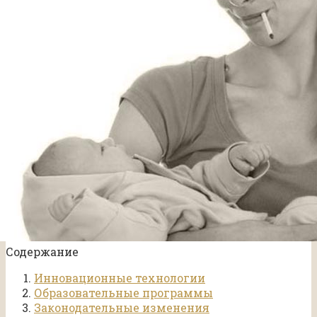
Содержание
Инновационные технологии
Образовательные программы
Законодательные изменения