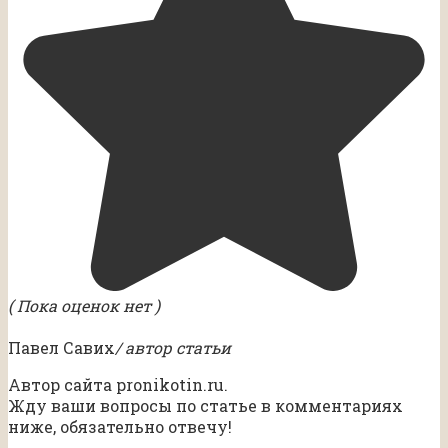
( Пока оценок нет )
Павел Савих
/ автор статьи
Автор сайта pronikotin.ru.
Жду ваши вопросы по статье в комментариях
ниже, обязательно отвечу!