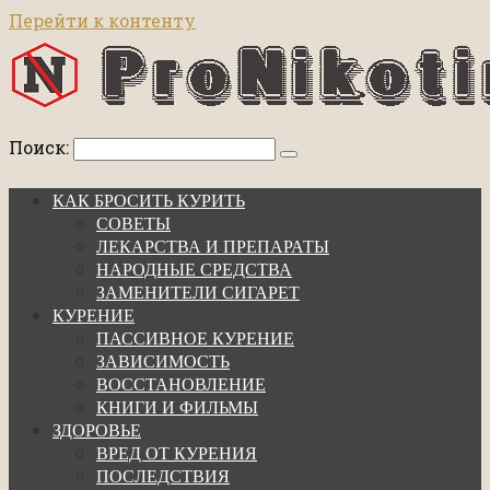
Перейти к контенту
Поиск:
КАК БРОСИТЬ КУРИТЬ
СОВЕТЫ
ЛЕКАРСТВА И ПРЕПАРАТЫ
НАРОДНЫЕ СРЕДСТВА
ЗАМЕНИТЕЛИ СИГАРЕТ
КУРЕНИЕ
ПАССИВНОЕ КУРЕНИЕ
ЗАВИСИМОСТЬ
ВОССТАНОВЛЕНИЕ
КНИГИ И ФИЛЬМЫ
ЗДОРОВЬЕ
ВРЕД ОТ КУРЕНИЯ
ПОСЛЕДСТВИЯ