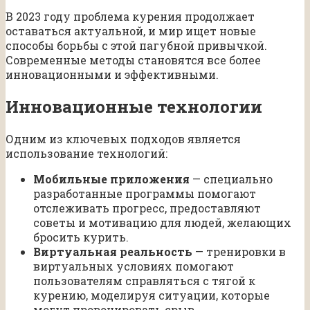
В 2023 году проблема курения продолжает
оставаться актуальной, и мир ищет новые
способы борьбы с этой пагубной привычкой.
Современные методы становятся все более
инновационными и эффективными.
Инновационные технологии
Одним из ключевых подходов является
использование технологий:
Мобильные приложения
— специально
разработанные программы помогают
отслеживать прогресс, предоставляют
советы и мотивацию для людей, желающих
бросить курить.
Виртуальная реальность
— тренировки в
виртуальных условиях помогают
пользователям справляться с тягой к
курению, моделируя ситуации, которые
могут провоцировать срыв.