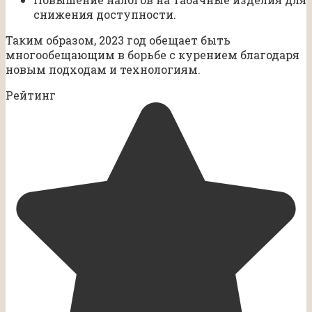
снижения доступности.
Таким образом, 2023 год обещает быть
многообещающим в борьбе с курением благодаря
новым подходам и технологиям.
Рейтинг