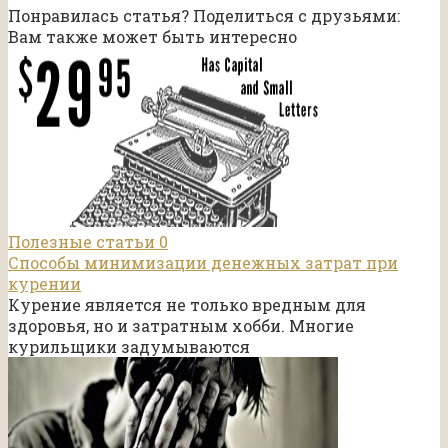
Понравилась статья? Поделиться с друзьями:
Вам также может быть интересно
Полезные статьи
0
Способы минимизации денежных затрат при
курении
Курение является не только вредным для
здоровья, но и затратным хобби. Многие
курильщики задумываются