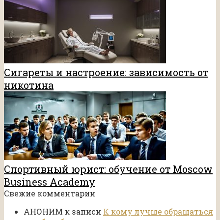
Сигареты и настроение: зависимость от
никотина
Спортивный юрист: обучение от Moscow
Business Academy
Свежие комментарии
АНОНИМ
к записи
К кому лучше обращаться