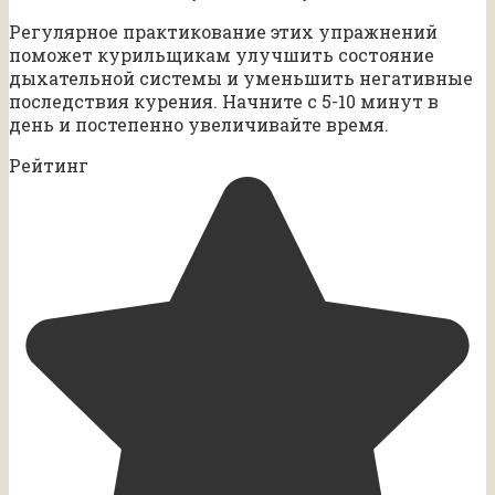
Регулярное практикование этих упражнений
поможет курильщикам улучшить состояние
дыхательной системы и уменьшить негативные
последствия курения. Начните с 5-10 минут в
день и постепенно увеличивайте время.
Рейтинг