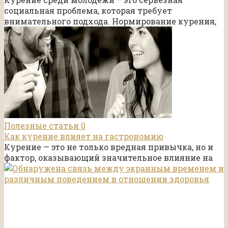
социальная проблема, которая требует
внимательного подхода. Нормирование курения,
Полезные статьи
0
Как курение влияет на гастрономию
Курение — это не только вредная привычка, но и
фактор, оказывающий значительное влияние на