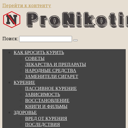
Перейти к контенту
Поиск:
КАК БРОСИТЬ КУРИТЬ
СОВЕТЫ
ЛЕКАРСТВА И ПРЕПАРАТЫ
НАРОДНЫЕ СРЕДСТВА
ЗАМЕНИТЕЛИ СИГАРЕТ
КУРЕНИЕ
ПАССИВНОЕ КУРЕНИЕ
ЗАВИСИМОСТЬ
ВОССТАНОВЛЕНИЕ
КНИГИ И ФИЛЬМЫ
ЗДОРОВЬЕ
ВРЕД ОТ КУРЕНИЯ
ПОСЛЕДСТВИЯ