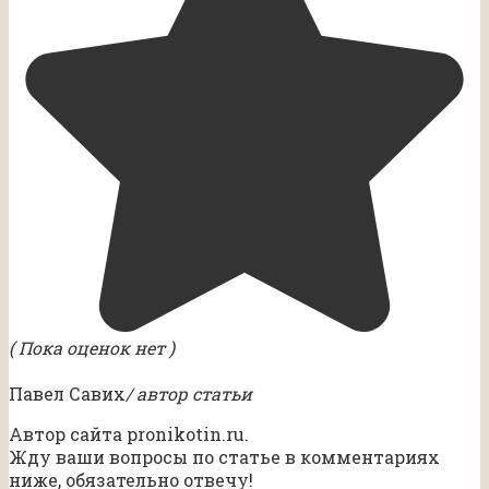
( Пока оценок нет )
Павел Савих
/ автор статьи
Автор сайта pronikotin.ru.
Жду ваши вопросы по статье в комментариях
ниже, обязательно отвечу!