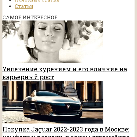
Статьи
САМОЕ ИНТЕРЕСНОЕ
Увлечение курением и его влияние на
карьерный рост
Покупка Jaguar 2022-2023 года в Москве: