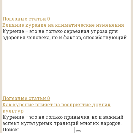
Полезные статьи
0
Влияние курения на климатические изменения
Курение – это не только серьёзная угроза для
здоровья человека, но и фактор, способствующий
Полезные статьи
0
Как курение влияет на восприятие других
культур
Курение – это не только привычка, но и важный
аспект культурных традиций многих народов.
Поиск: