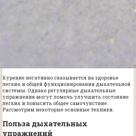
Курение негативно сказывается на здоровье
легких и общей функционировании дыхательной
системы. Однако регулярные дыхательные
упражнения могут помочь улучшить состояние
легких и повысить общее самочувствие.
Рассмотрим некоторые основные техники.
Польза дыхательных
упражнений