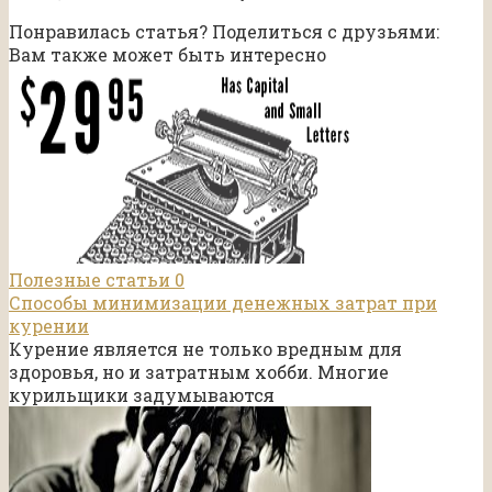
Понравилась статья? Поделиться с друзьями:
Вам также может быть интересно
Полезные статьи
0
Способы минимизации денежных затрат при
курении
Курение является не только вредным для
здоровья, но и затратным хобби. Многие
курильщики задумываются