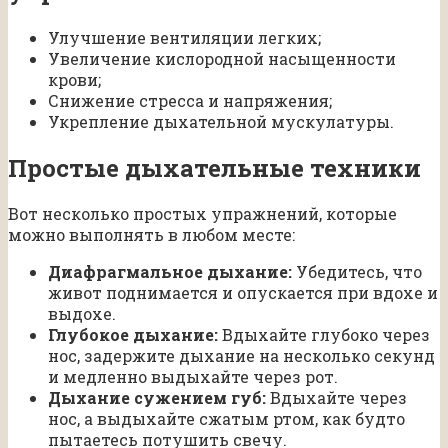
Улучшение вентиляции легких;
Увеличение кислородной насыщенности
крови;
Снижение стресса и напряжения;
Укрепление дыхательной мускулатуры.
Простые дыхательные техники
Вот несколько простых упражнений, которые
можно выполнять в любом месте:
Диафрагмальное дыхание:
Убедитесь, что
живот поднимается и опускается при вдохе и
выдохе.
Глубокое дыхание:
Вдыхайте глубоко через
нос, задержите дыхание на несколько секунд
и медленно выдыхайте через рот.
Дыхание сужением губ:
Вдыхайте через
нос, а выдыхайте сжатым ртом, как будто
пытаетесь потушить свечу.