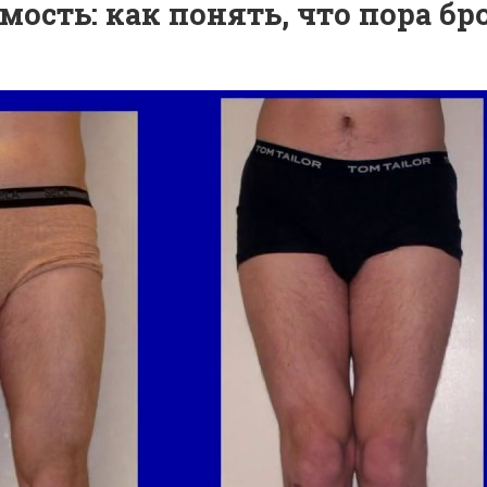
ость: как понять, что пора бр