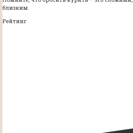
близким.
Рейтинг