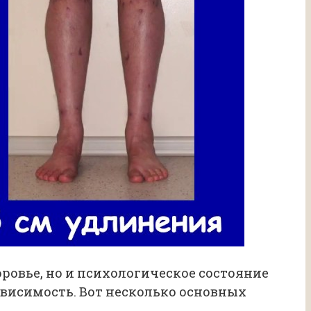
ровье, но и психологическое состояние
зависимость. Вот несколько основных