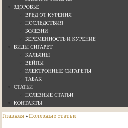
ЗДОРОВЬЕ
ВРЕД ОТ КУРЕНИЯ
ПОСЛЕДСТВИЯ
БОЛЕЗНИ
БЕРЕМЕННОСТЬ И КУРЕНИЕ
ВИДЫ СИГАРЕТ
КАЛЬЯНЫ
ВЕЙПЫ
ЭЛЕКТРОННЫЕ СИГАРЕТЫ
ТАБАК
СТАТЬИ
ПОЛЕЗНЫЕ СТАТЬИ
КОНТАКТЫ
Главная
»
Полезные статьи