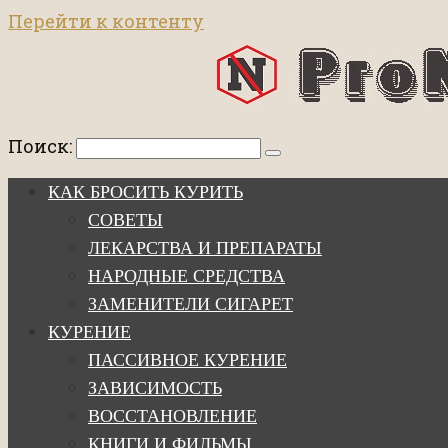
Перейти к контенту
Поиск:
КАК БРОСИТЬ КУРИТЬ
СОВЕТЫ
ЛЕКАРСТВА И ПРЕПАРАТЫ
НАРОДНЫЕ СРЕДСТВА
ЗАМЕНИТЕЛИ СИГАРЕТ
КУРЕНИЕ
ПАССИВНОЕ КУРЕНИЕ
ЗАВИСИМОСТЬ
ВОССТАНОВЛЕНИЕ
КНИГИ И ФИЛЬМЫ