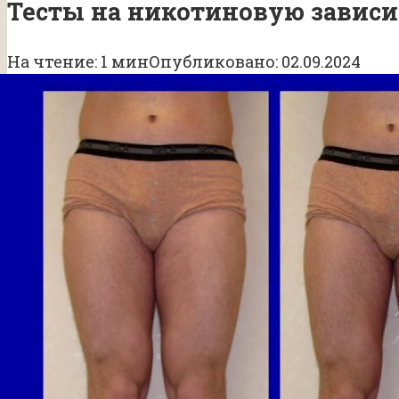
Тесты на никотиновую зависим
На чтение:
1 мин
Опубликовано:
02.09.2024