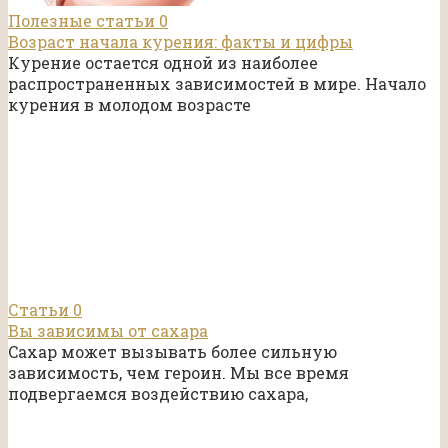
Полезные статьи
0
Возраст начала курения: факты и цифры
Курение остается одной из наиболее
распространенных зависимостей в мире. Начало
курения в молодом возрасте
Статьи
0
Вы зависимы от сахара
Cахар может вызывать более сильную
зависимость, чем героин. Мы все время
подвергаемся воздействию сахара,