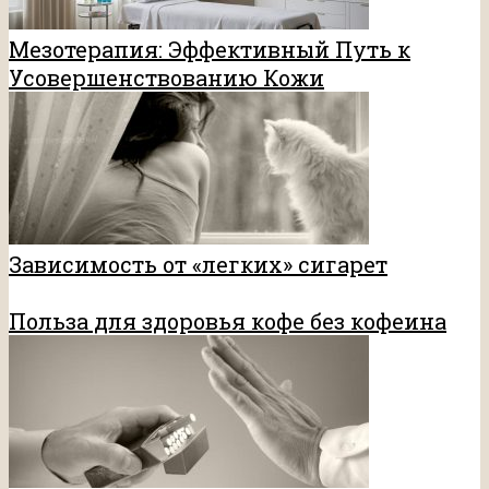
Мезотерапия: Эффективный Путь к
Усовершенствованию Кожи
Зависимость от «легких» сигарет
Польза для здоровья кофе без кофеина