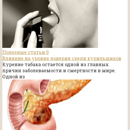
Полезные статьи
0
Влияние на уровне доверия среди курильщиков
Курение табака остается одной из главных
причин заболеваемости и смертности в мире.
Одной из