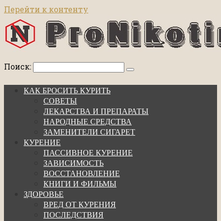
Перейти к контенту
Поиск:
КАК БРОСИТЬ КУРИТЬ
СОВЕТЫ
ЛЕКАРСТВА И ПРЕПАРАТЫ
НАРОДНЫЕ СРЕДСТВА
ЗАМЕНИТЕЛИ СИГАРЕТ
КУРЕНИЕ
ПАССИВНОЕ КУРЕНИЕ
ЗАВИСИМОСТЬ
ВОССТАНОВЛЕНИЕ
КНИГИ И ФИЛЬМЫ
ЗДОРОВЬЕ
ВРЕД ОТ КУРЕНИЯ
ПОСЛЕДСТВИЯ