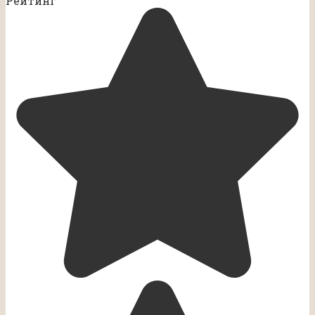
Рейтинг