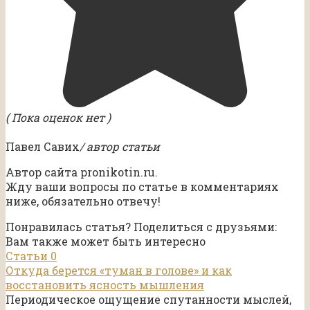
( Пока оценок нет )
Павел Савих
/ автор статьи
Автор сайта pronikotin.ru.
Жду ваши вопросы по статье в комментариях
ниже, обязательно отвечу!
Понравилась статья? Поделиться с друзьями:
Вам также может быть интересно
Статьи
0
Откуда берется «туман в голове» и как
восстановить ясность мышления
Периодическое ощущение спутанности мыслей,