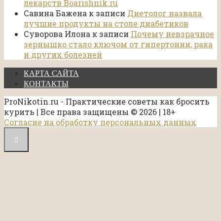
лекарств Boarishnik.ru
Савина Бажена
к записи
Диетолог назвала
лучшие продукты на столе диабетиков
Суворова Илона
к записи
Почему невзрачное
зернышко стало ключом от гипертонии, рака
и других болезней
КАРТА САЙТА
КОНТАКТЫ
ProNikotin.ru - Практические советы как бросить
курить | Все права защищены © 2026 | 18+
Согласие на обработку персональных данных