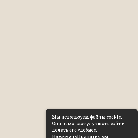
Мы используем файлы cookie.
Они помогают улучшать сайт и
делать его удобнее.
Нажимая «Принять», вы