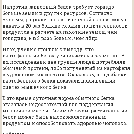
Напротив, животный белок требует гораздо
больше земли и других ресурсов. Согласно
ученым, рационы на растительной основе могут
давать в 20 раз больше схожих по питательности
продуктов в расчете на пахотные земли, чем
говядина, и в 2 раза больше, чем яйца.
Итак, ученые пришли к выводу, что
картофельный белок усиливает синтез мышц. В
их исследовании две группы людей потребляли
обычный протеин, либо полученный из картофеля
в удвоенном количестве. Оказалось, что добавки
картофельного белка показали повышенный
синтез мышечного белка.
В это время суточная норма обычного белка
оказалась недостаточной для поддержания
мышечной массы. Таким образом, растительный
белок может быть высококачественным
продуктом и способствовать здоровью человека.