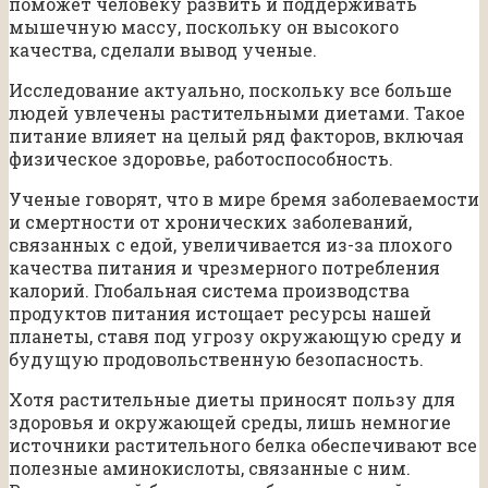
поможет человеку развить и поддерживать
мышечную массу, поскольку он высокого
качества, сделали вывод ученые.
Исследование актуально, поскольку все больше
людей увлечены растительными диетами. Такое
питание влияет на целый ряд факторов, включая
физическое здоровье, работоспособность.
Ученые говорят, что в мире бремя заболеваемости
и смертности от хронических заболеваний,
связанных с едой, увеличивается из-за плохого
качества питания и чрезмерного потребления
калорий. Глобальная система производства
продуктов питания истощает ресурсы нашей
планеты, ставя под угрозу окружающую среду и
будущую продовольственную безопасность.
Хотя растительные диеты приносят пользу для
здоровья и окружающей среды, лишь немногие
источники растительного белка обеспечивают все
полезные аминокислоты, связанные с ним.