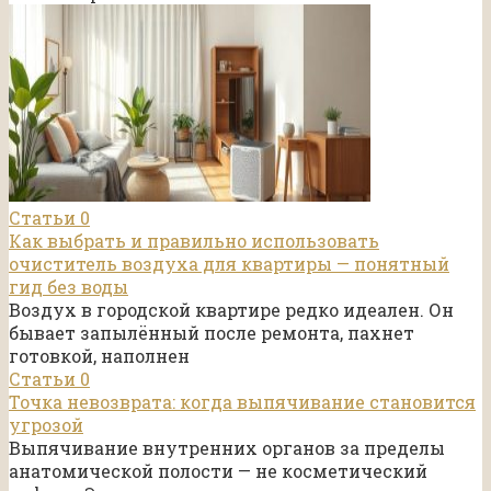
Статьи
0
Как выбрать и правильно использовать
очиститель воздуха для квартиры — понятный
гид без воды
Воздух в городской квартире редко идеален. Он
бывает запылённый после ремонта, пахнет
готовкой, наполнен
Статьи
0
Точка невозврата: когда выпячивание становится
угрозой
Выпячивание внутренних органов за пределы
анатомической полости — не косметический