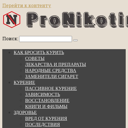
Перейти к контенту
Поиск:
КАК БРОСИТЬ КУРИТЬ
СОВЕТЫ
ЛЕКАРСТВА И ПРЕПАРАТЫ
НАРОДНЫЕ СРЕДСТВА
ЗАМЕНИТЕЛИ СИГАРЕТ
КУРЕНИЕ
ПАССИВНОЕ КУРЕНИЕ
ЗАВИСИМОСТЬ
ВОССТАНОВЛЕНИЕ
КНИГИ И ФИЛЬМЫ
ЗДОРОВЬЕ
ВРЕД ОТ КУРЕНИЯ
ПОСЛЕДСТВИЯ