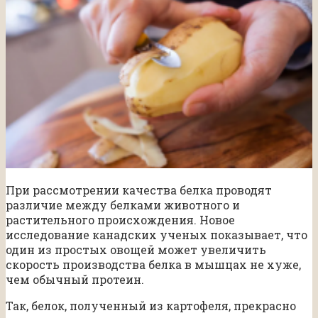
При рассмотрении качества белка проводят
различие между белками животного и
растительного происхождения. Новое
исследование канадских ученых показывает, что
один из простых овощей может увеличить
скорость производства белка в мышцах не хуже,
чем обычный протеин.
Так, белок, полученный из картофеля, прекрасно