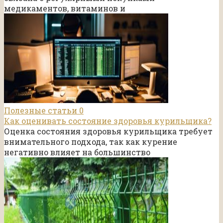
медикаментов, витаминов и
Полезные статьи
0
Как оценивать состояние здоровья курильщика?
Оценка состояния здоровья курильщика требует
внимательного подхода, так как курение
негативно влияет на большинство