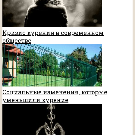
Кризис курения в современном
обществе
Социальные изменения, которые
уменьшили курение