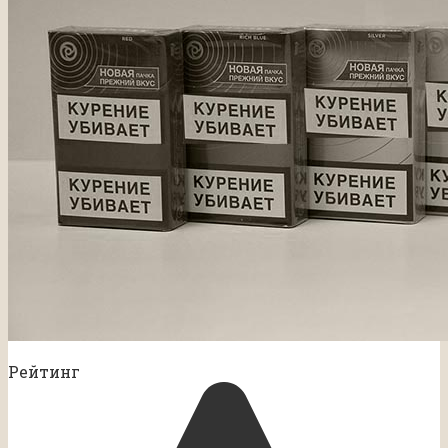
Рейтинг