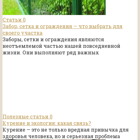
Статьи
0
Забор, сетка и ограждения — что выбрать для
своего участка
Заборы, сетки и ограждения являются
неотъемлемой частью нашей повседневной
жизни. Они выполняют ряд важных
Полезные статьи
0
Курение и экология: какая связь?
Курение — это не только вредная привычка для
здоровья человека, но и серьезная проблема