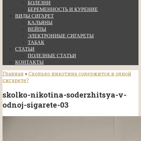
БОЛЕЗНИ
БЕРЕМЕННОСТЬ И КУРЕНИЕ
ВИДЫ СИГАРЕТ
КАЛЬЯНЫ
ВЕЙПЫ
ЭЛЕКТРОННЫЕ СИГАРЕТЫ
ТАБАК
СТАТЬИ
ПОЛЕЗНЫЕ СТАТЬИ
КОНТАКТЫ
Главная
»
Сколько никотина содержится в одной
сигарете?
skolko-nikotina-soderzhitsya-v-
odnoj-sigarete-03