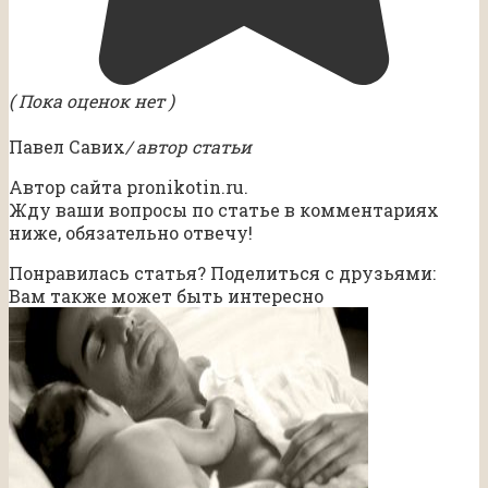
( Пока оценок нет )
Павел Савих
/ автор статьи
Автор сайта pronikotin.ru.
Жду ваши вопросы по статье в комментариях
ниже, обязательно отвечу!
Понравилась статья? Поделиться с друзьями:
Вам также может быть интересно