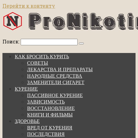
Перейти к контенту
Поиск:
КАК БРОСИТЬ КУРИТЬ
СОВЕТЫ
ЛЕКАРСТВА И ПРЕПАРАТЫ
НАРОДНЫЕ СРЕДСТВА
ЗАМЕНИТЕЛИ СИГАРЕТ
КУРЕНИЕ
ПАССИВНОЕ КУРЕНИЕ
ЗАВИСИМОСТЬ
ВОССТАНОВЛЕНИЕ
КНИГИ И ФИЛЬМЫ
ЗДОРОВЬЕ
ВРЕД ОТ КУРЕНИЯ
ПОСЛЕДСТВИЯ