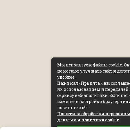
Мы используем файлы cookie. О
помогают улучшать сайт и делат
удобнее.
Нажимая «Принять», вы соглашае
их использованием и передачей
сервису веб-аналитики. Если нет
измените настройки браузера ил
покиньте сайт.
Политика обработки персонал
данных и политика cookie